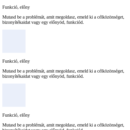
Funkció, előny
Mutasd be a problémát, amit megoldasz, emeld ki a célközönséget,
bizonyítékaidat vagy egy előnyöd, funkciód.
Funkció, előny
Mutasd be a problémát, amit megoldasz, emeld ki a célközönséget,
bizonyítékaidat vagy egy előnyöd, funkciód.
Funkció, előny
Mutasd be a problémát, amit megoldasz, emeld ki a célközönséget,