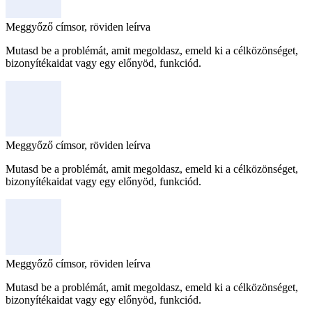
Meggyőző címsor, röviden leírva
Mutasd be a problémát, amit megoldasz, emeld ki a célközönséget,
bizonyítékaidat vagy egy előnyöd, funkciód.
Meggyőző címsor, röviden leírva
Mutasd be a problémát, amit megoldasz, emeld ki a célközönséget,
bizonyítékaidat vagy egy előnyöd, funkciód.
Meggyőző címsor, röviden leírva
Mutasd be a problémát, amit megoldasz, emeld ki a célközönséget,
bizonyítékaidat vagy egy előnyöd, funkciód.