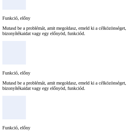
Funkció, előny
Mutasd be a problémát, amit megoldasz, emeld ki a célközönséget,
bizonyítékaidat vagy egy előnyöd, funkciód.
Funkció, előny
Mutasd be a problémát, amit megoldasz, emeld ki a célközönséget,
bizonyítékaidat vagy egy előnyöd, funkciód.
Funkció, előny