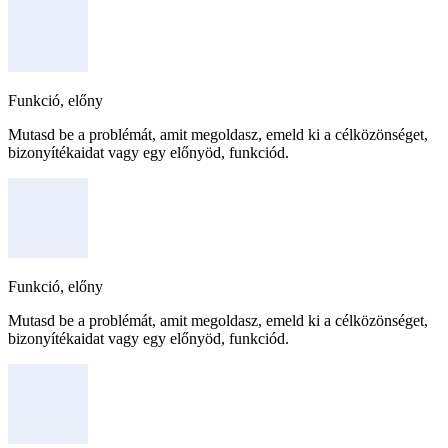
Funkció, előny
Mutasd be a problémát, amit megoldasz, emeld ki a célközönséget,
bizonyítékaidat vagy egy előnyöd, funkciód.
Funkció, előny
Mutasd be a problémát, amit megoldasz, emeld ki a célközönséget,
bizonyítékaidat vagy egy előnyöd, funkciód.