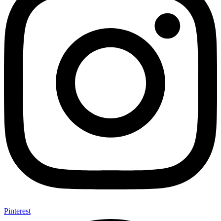
Pinterest