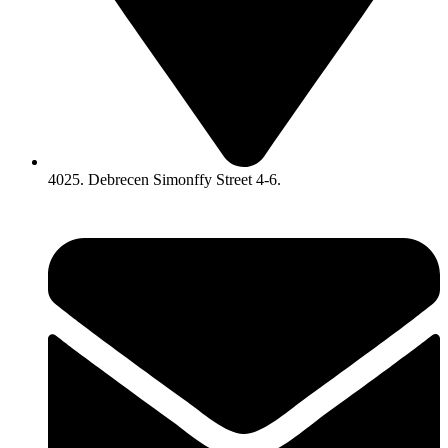
4025. Debrecen Simonffy Street 4-6.