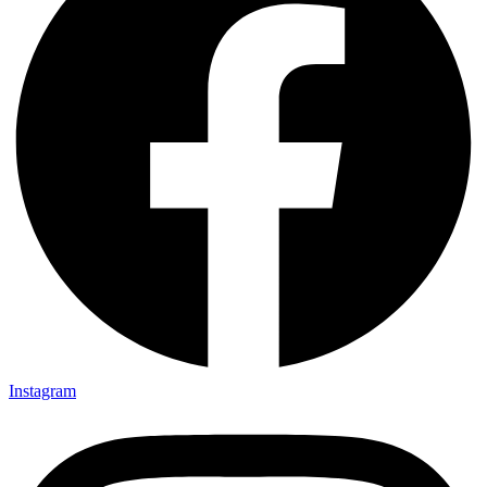
Instagram