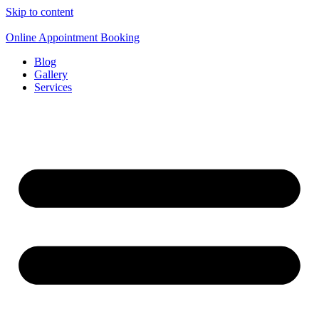
Skip to content
Online Appointment Booking
Blog
Gallery
Services