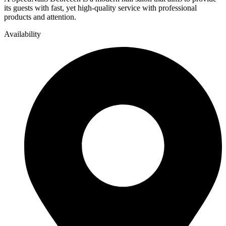
its guests with fast, yet high-quality service with professional
products and attention.
Availability