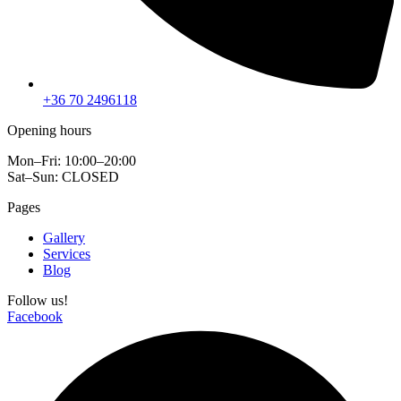
+36 70 2496118
Opening hours
Mon–Fri: 10:00–20:00
Sat–Sun: CLOSED
Pages
Gallery
Services
Blog
Follow us!
Facebook